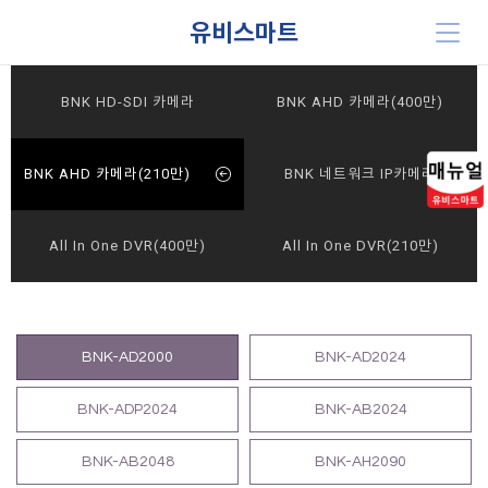
유비스마트
BNK HD-SDI 카메라
BNK AHD 카메라(400만)
BNK AHD 카메라(210만)
BNK 네트워크 IP카메라
All In One DVR(400만)
All In One DVR(210만)
BNK-AD2000
BNK-AD2024
BNK-ADP2024
BNK-AB2024
BNK-AB2048
BNK-AH2090