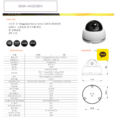
BNK-AH2090V