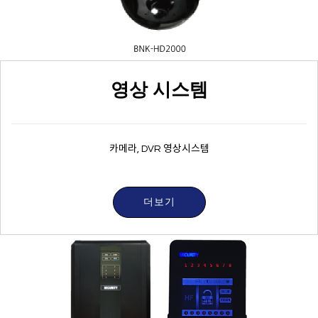
영상 시스템
카메라, DVR 영상시스템
더보기