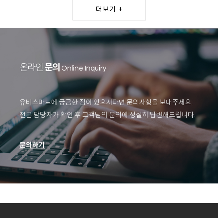
더보기 +
문의
온라인
Online Inquiry
유비스마트에 궁금한 점이 있으시다면 문의사항을 보내주세요.
전문 담당자가 확인 후 고객님의 문의에 성실히 답변해드립니다.
문의하기