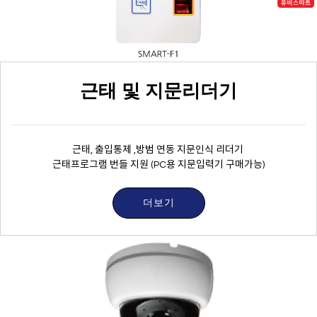
근태 및 지문리더기
근태, 출입통제 ,방범 연동 지문인식 리더기
근태프로그램 번들 지원 (PC용 지문입력기 구매가능)
더보기