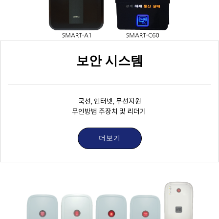
보안 시스템
국선, 인터넷, 무선지원
무인방범 주장치 및 리더기
더보기