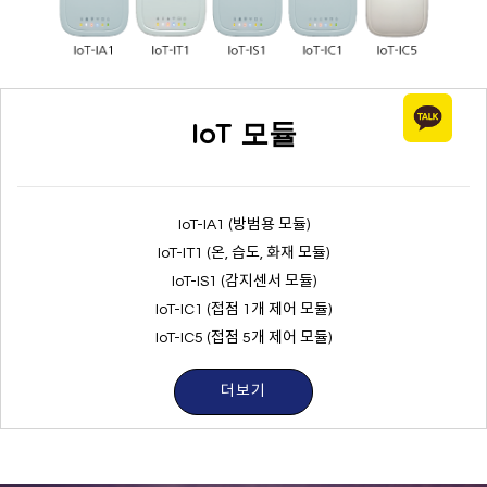
IoT 모듈
IoT-IA1 (방범용 모듈)
IoT-IT1 (온, 습도, 화재 모듈)
IoT-IS1 (감지센서 모듈)
IoT-IC1 (접점 1개 제어 모듈)
IoT-IC5 (접점 5개 제어 모듈)
더보기