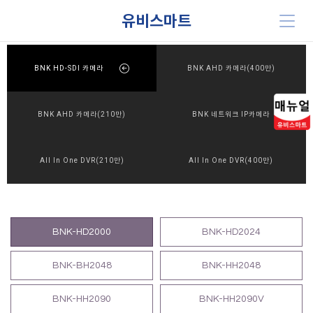
유비스마트
BNK HD-SDI 카메라
BNK AHD 카메라(400만)
BNK AHD 카메라(210만)
BNK 네트워크 IP카메라
All In One DVR(210만)
All In One DVR(400만)
BNK-HD2000
BNK-HD2024
BNK-BH2048
BNK-HH2048
BNK-HH2090
BNK-HH2090V