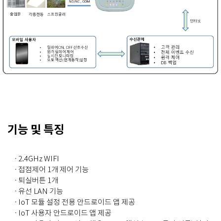
기능 및 특징
· 2.4GHz WIFI
· 접점제어 1개 제어 기능
· 퇴실버튼 1개
· 유선 LAN 기능
· IoT 모듈 설정 전용 안드로이드 앱 제공
· IoT 사용자 안드로이드 앱 제공